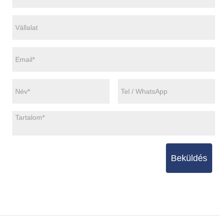
Beküldés